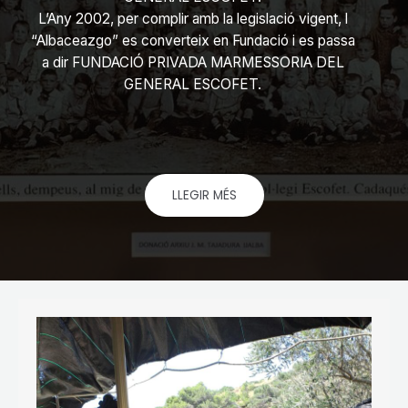
L’Any 2002, per complir amb la legislació vigent, l
“Albaceazgo” es converteix en Fundació i es passa
a dir FUNDACIÓ PRIVADA MARMESSORIA DEL
GENERAL ESCOFET.
LLEGIR MÉS