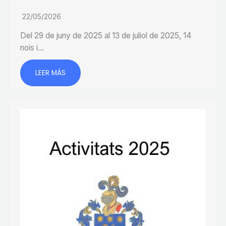
22/05/2026
Del 29 de juny de 2025 al 13 de juliol de 2025, 14
nois i…
LEER MÁS