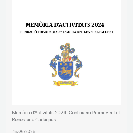
Memòria d’Activitats 2024: Continuem Promovent el
Benestar a Cadaqués
15/06/2025