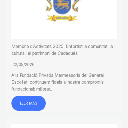
Memòria d’Activitats 2025: Enfortint la comunitat, la
cultura i el patrimoni de Cadaqués
22/05/2026
A la Fundació Privada Marmessoria del General
Escofet, continuem fidels al nostre compromís
fundacional: millorar…
LEER MÁS