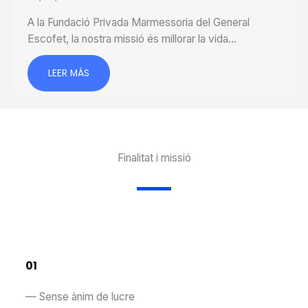
A la Fundació Privada Marmessoria del General
Escofet, la nostra missió és millorar la vida…
LEER MÁS
Finalitat i missió​
01
— Sense ànim de lucre