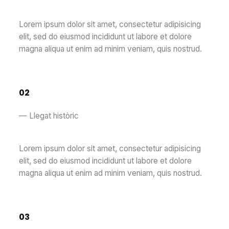
Lorem ipsum dolor sit amet, consectetur adipisicing
elit, sed do eiusmod incididunt ut labore et dolore
magna aliqua ut enim ad minim veniam, quis nostrud.
02
— Llegat històric
Lorem ipsum dolor sit amet, consectetur adipisicing
elit, sed do eiusmod incididunt ut labore et dolore
magna aliqua ut enim ad minim veniam, quis nostrud.
03