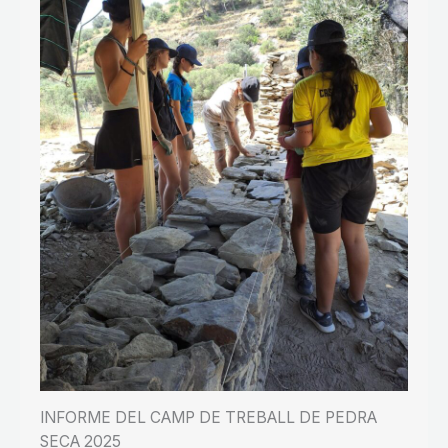
INFORME DEL CAMP DE TREBALL DE PEDRA
SECA 2025