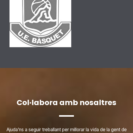
Col·labora amb nosaltres
Ajuda’ns a seguir treballant per millorar la vida de la gent de